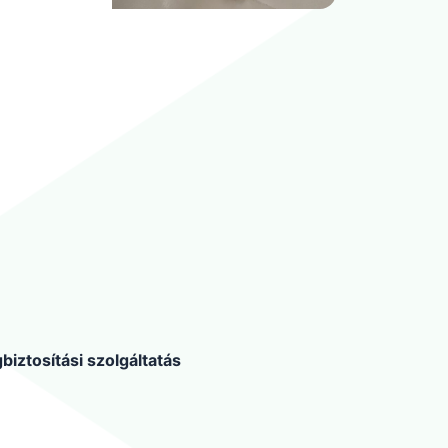
biztosítási szolgáltatás