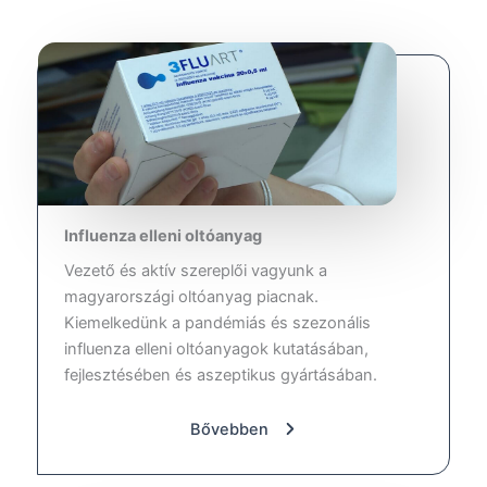
Influenza elleni oltóanyag
Vezető és aktív szereplői vagyunk a
magyarországi oltóanyag piacnak.
Kiemelkedünk a pandémiás és szezonális
influenza elleni oltóanyagok kutatásában,
fejlesztésében és aszeptikus gyártásában.
Bővebben