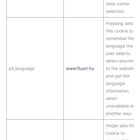
data center
selection.
Polylang sets
this cookie to
remember the
language the
user selects
when returning
pll_language
www.fluart.hu
to the website
and get the
language
information
when
unavailable in
another way.
Hotjar sets this
cookie to