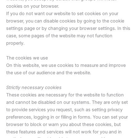
cookies on your browser.
If you do not want our website to set cookies on your
browser, you can disable cookies by going to the cookie
settings page or by changing your browser settings. In this
case, some pages of the website may not function
properly.
The cookies we use
On this website, we use cookies to measure and improve
the use of our audience and the website.
Strictly necessary cookies
These cookies are necessary for the website to function
and cannot be disabled on our systems. They are only set
to provide services you request, such as setting privacy
preferences, logging in or filling in forms. You can set your
browser to block or warn you about these cookies, but
these features and services will not work for you and in