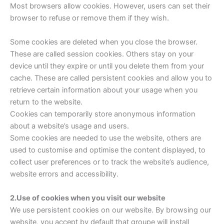
Most browsers allow cookies. However, users can set their
browser to refuse or remove them if they wish.
Some cookies are deleted when you close the browser.
These are called session cookies. Others stay on your
device until they expire or until you delete them from your
cache. These are called persistent cookies and allow you to
retrieve certain information about your usage when you
return to the website.
Cookies can temporarily store anonymous information
about a website’s usage and users.
Some cookies are needed to use the website, others are
used to customise and optimise the content displayed, to
collect user preferences or to track the website’s audience,
website errors and accessibility.
2.Use of cookies when you visit our website
We use persistent cookies on our website. By browsing our
website, you accept by default that groupe will install