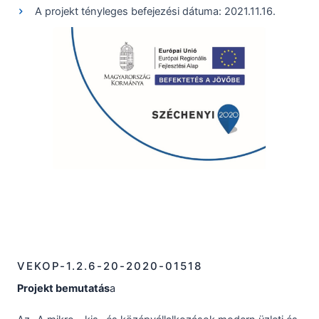
A projekt tényleges befejezési dátuma: 2021.11.16.
VEKOP-1.2.6-20-2020-01518
Projekt bemutatás
a